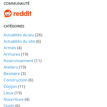
COMMUNAUTÉ
CATÉGORIES
Actualités du jeu
(26)
Actualités du site
(6)
Armes
(4)
Armures
(19)
Asservissement
(11)
Ateliers
(19)
Bestiaire
(3)
Construction
(6)
Donjon
(11)
Lieux
(19)
Nourriture
(4)
Outils
(6)