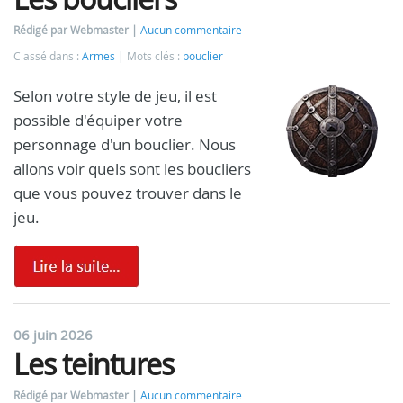
Rédigé par Webmaster
Aucun commentaire
Classé dans :
Armes
Mots clés :
bouclier
Selon votre style de jeu, il est
possible d'équiper votre
personnage d'un bouclier. Nous
allons voir quels sont les boucliers
que vous pouvez trouver dans le
jeu.
06 juin 2026
Les teintures
Rédigé par Webmaster
Aucun commentaire