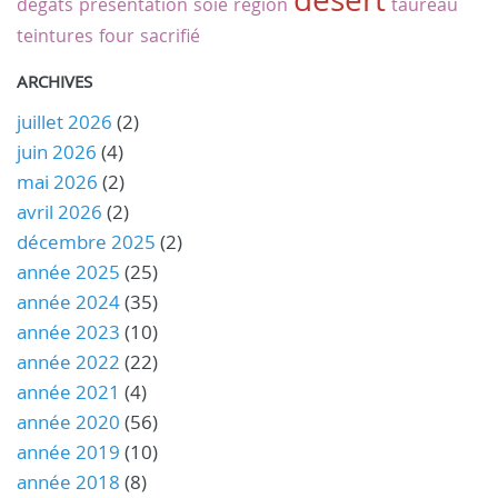
dégâts
présentation
soie
région
taureau
teintures
four
sacrifié
ARCHIVES
juillet 2026
(2)
juin 2026
(4)
mai 2026
(2)
avril 2026
(2)
décembre 2025
(2)
année 2025
(25)
année 2024
(35)
année 2023
(10)
année 2022
(22)
année 2021
(4)
année 2020
(56)
année 2019
(10)
année 2018
(8)