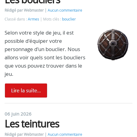
Rédigé par Webmaster
Aucun commentaire
Classé dans :
Armes
Mots clés :
bouclier
Selon votre style de jeu, il est
possible d'équiper votre
personnage d'un bouclier. Nous
allons voir quels sont les boucliers
que vous pouvez trouver dans le
jeu.
06 juin 2026
Les teintures
Rédigé par Webmaster
Aucun commentaire