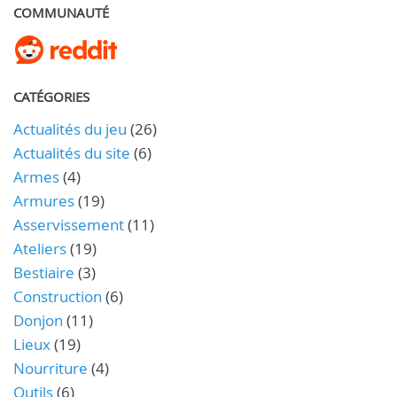
COMMUNAUTÉ
CATÉGORIES
Actualités du jeu
(26)
Actualités du site
(6)
Armes
(4)
Armures
(19)
Asservissement
(11)
Ateliers
(19)
Bestiaire
(3)
Construction
(6)
Donjon
(11)
Lieux
(19)
Nourriture
(4)
Outils
(6)