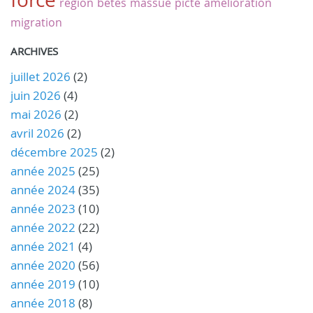
région
betes
massue
picte
amélioration
migration
ARCHIVES
juillet 2026
(2)
juin 2026
(4)
mai 2026
(2)
avril 2026
(2)
décembre 2025
(2)
année 2025
(25)
année 2024
(35)
année 2023
(10)
année 2022
(22)
année 2021
(4)
année 2020
(56)
année 2019
(10)
année 2018
(8)