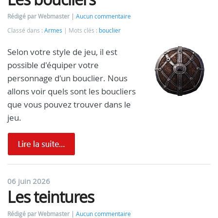
Rédigé par Webmaster
Aucun commentaire
Classé dans :
Armes
Mots clés :
bouclier
Selon votre style de jeu, il est
possible d'équiper votre
personnage d'un bouclier. Nous
allons voir quels sont les boucliers
que vous pouvez trouver dans le
jeu.
06 juin 2026
Les teintures
Rédigé par Webmaster
Aucun commentaire