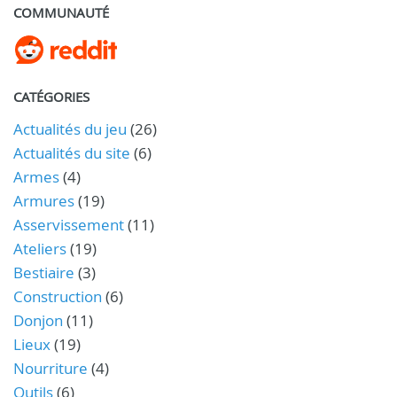
COMMUNAUTÉ
CATÉGORIES
Actualités du jeu
(26)
Actualités du site
(6)
Armes
(4)
Armures
(19)
Asservissement
(11)
Ateliers
(19)
Bestiaire
(3)
Construction
(6)
Donjon
(11)
Lieux
(19)
Nourriture
(4)
Outils
(6)