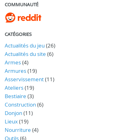
COMMUNAUTÉ
CATÉGORIES
Actualités du jeu
(26)
Actualités du site
(6)
Armes
(4)
Armures
(19)
Asservissement
(11)
Ateliers
(19)
Bestiaire
(3)
Construction
(6)
Donjon
(11)
Lieux
(19)
Nourriture
(4)
Outils
(6)