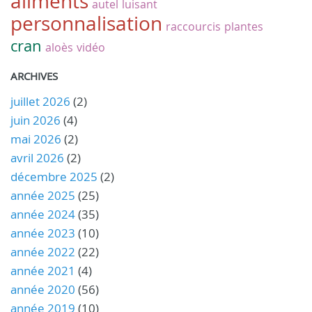
aliments
autel
luisant
personnalisation
raccourcis
plantes
cran
aloès
vidéo
ARCHIVES
juillet 2026
(2)
juin 2026
(4)
mai 2026
(2)
avril 2026
(2)
décembre 2025
(2)
année 2025
(25)
année 2024
(35)
année 2023
(10)
année 2022
(22)
année 2021
(4)
année 2020
(56)
année 2019
(10)