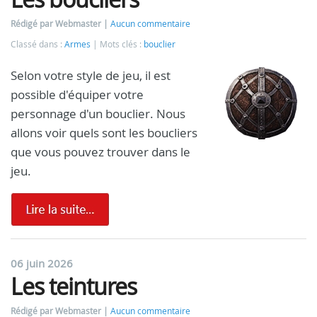
Rédigé par Webmaster
Aucun commentaire
Classé dans :
Armes
Mots clés :
bouclier
Selon votre style de jeu, il est
possible d'équiper votre
personnage d'un bouclier. Nous
allons voir quels sont les boucliers
que vous pouvez trouver dans le
jeu.
06 juin 2026
Les teintures
Rédigé par Webmaster
Aucun commentaire