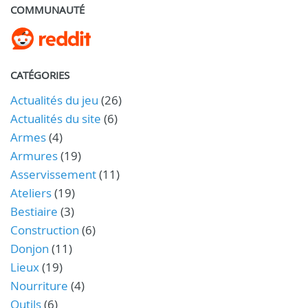
COMMUNAUTÉ
CATÉGORIES
Actualités du jeu
(26)
Actualités du site
(6)
Armes
(4)
Armures
(19)
Asservissement
(11)
Ateliers
(19)
Bestiaire
(3)
Construction
(6)
Donjon
(11)
Lieux
(19)
Nourriture
(4)
Outils
(6)