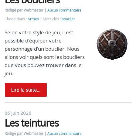
Rédigé par Webmaster
Aucun commentaire
Classé dans :
Armes
Mots clés :
bouclier
Selon votre style de jeu, il est
possible d'équiper votre
personnage d'un bouclier. Nous
allons voir quels sont les boucliers
que vous pouvez trouver dans le
jeu.
06 juin 2026
Les teintures
Rédigé par Webmaster
Aucun commentaire