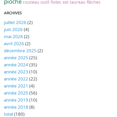
pioche
couteau
outil
fioles
set
taureau
flèches
ARCHIVES
juillet 2026
(2)
juin 2026
(4)
mai 2026
(2)
avril 2026
(2)
décembre 2025
(2)
année 2025
(25)
année 2024
(35)
année 2023
(10)
année 2022
(22)
année 2021
(4)
année 2020
(56)
année 2019
(10)
année 2018
(8)
total
(180)