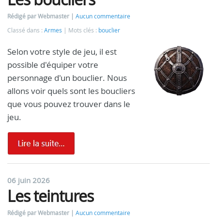
Rédigé par Webmaster
Aucun commentaire
Classé dans :
Armes
Mots clés :
bouclier
Selon votre style de jeu, il est
possible d'équiper votre
personnage d'un bouclier. Nous
allons voir quels sont les boucliers
que vous pouvez trouver dans le
jeu.
06 juin 2026
Les teintures
Rédigé par Webmaster
Aucun commentaire