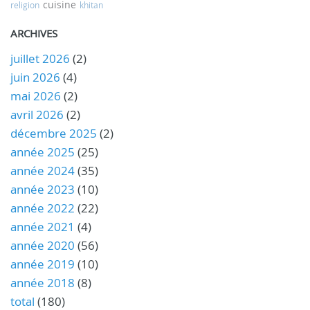
cuisine
religion
khitan
ARCHIVES
juillet 2026
(2)
juin 2026
(4)
mai 2026
(2)
avril 2026
(2)
décembre 2025
(2)
année 2025
(25)
année 2024
(35)
année 2023
(10)
année 2022
(22)
année 2021
(4)
année 2020
(56)
année 2019
(10)
année 2018
(8)
total
(180)