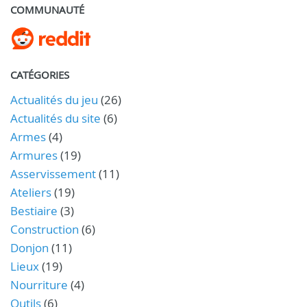
COMMUNAUTÉ
CATÉGORIES
Actualités du jeu
(26)
Actualités du site
(6)
Armes
(4)
Armures
(19)
Asservissement
(11)
Ateliers
(19)
Bestiaire
(3)
Construction
(6)
Donjon
(11)
Lieux
(19)
Nourriture
(4)
Outils
(6)