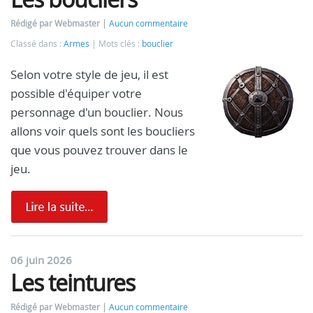
Rédigé par Webmaster
Aucun commentaire
Classé dans :
Armes
Mots clés :
bouclier
Selon votre style de jeu, il est
possible d'équiper votre
personnage d'un bouclier. Nous
allons voir quels sont les boucliers
que vous pouvez trouver dans le
jeu.
06 juin 2026
Les teintures
Rédigé par Webmaster
Aucun commentaire