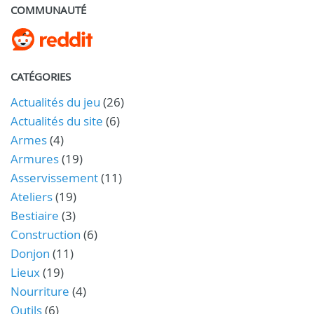
COMMUNAUTÉ
CATÉGORIES
Actualités du jeu
(26)
Actualités du site
(6)
Armes
(4)
Armures
(19)
Asservissement
(11)
Ateliers
(19)
Bestiaire
(3)
Construction
(6)
Donjon
(11)
Lieux
(19)
Nourriture
(4)
Outils
(6)