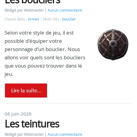
Rédigé par Webmaster
Aucun commentaire
Classé dans :
Armes
Mots clés :
bouclier
Selon votre style de jeu, il est
possible d'équiper votre
personnage d'un bouclier. Nous
allons voir quels sont les boucliers
que vous pouvez trouver dans le
jeu.
06 juin 2026
Les teintures
Rédigé par Webmaster
Aucun commentaire